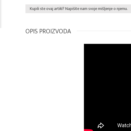
Kupili ste ovaj artikl? Napišite nam svoje mišljenje o njemu.
OPIS PROIZVODA