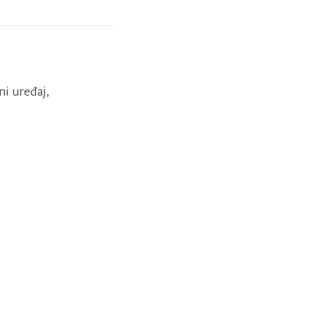
i uređaj,