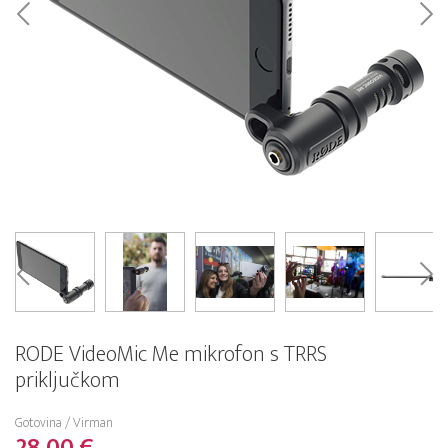
RODE VideoMic Me mikrofon s TRRS
priključkom
Gotovina / Virman