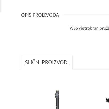
OPIS PROIZVODA
WS5 vjetrobran pruža
SLIČNI PROIZVODI