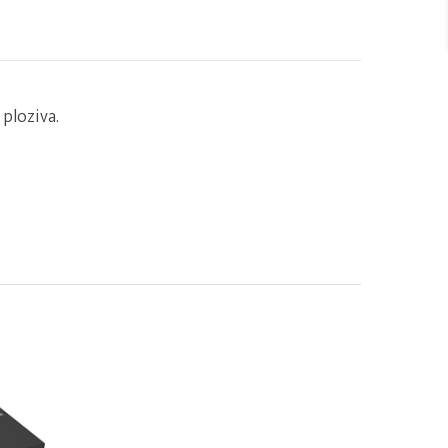
ploziva.