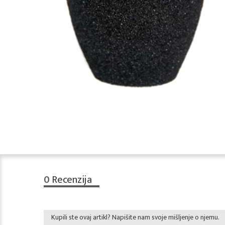
0
Recenzija
Kupili ste ovaj artikl? Napišite nam svoje mišljenje o njemu.