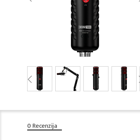
0
Recenzija