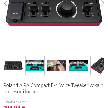
Roland AIRA Compact E-4 Voice Tweaker vokalni
procesor i looper
Gotovina / Virman