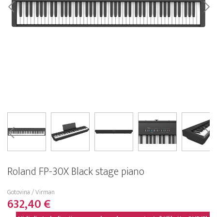
Roland FP-30X Black stage piano
Gotovina / Virman
632,40 €