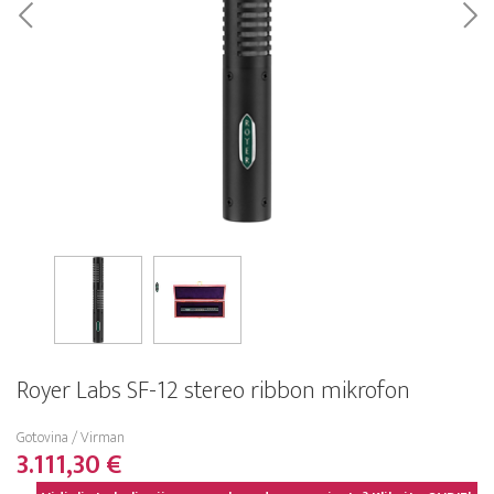
Royer Labs SF-12 stereo ribbon mikrofon
Gotovina / Virman
3.111,30 €