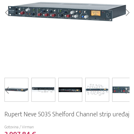
Rupert Neve 5035 Shelford Channel strip uređaj
Gotovina / Virman