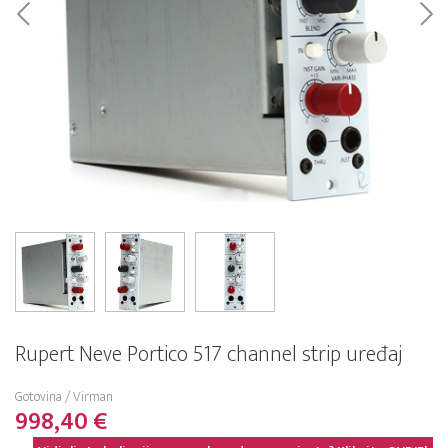
Rupert Neve Portico 517 channel strip uređaj
Gotovina / Virman
998,40 €