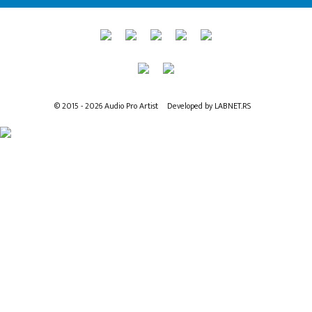
© 2015 - 2026 Audio Pro Artist
Developed by LABNET.RS