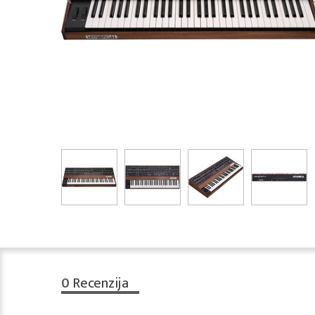
0
Recenzija