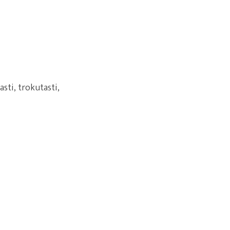
asti, trokutasti,