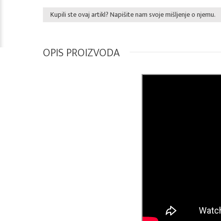
Kupili ste ovaj artikl? Napišite nam svoje mišljenje o njemu.
OPIS PROIZVODA