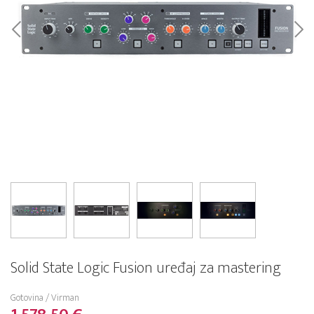
Solid State Logic Fusion uređaj za mastering
Gotovina / Virman