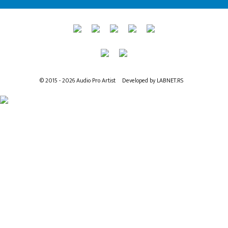
© 2015 - 2026 Audio Pro Artist
Developed by LABNET.RS