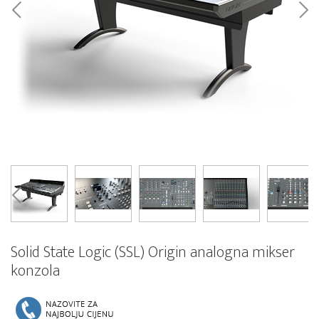
Solid State Logic (SSL) Origin analogna mikser
konzola