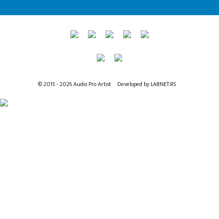
© 2015 - 2026 Audio Pro Artist
Developed by LABNET.RS