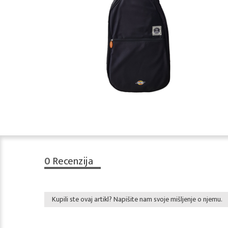
0
Recenzija
Kupili ste ovaj artikl? Napišite nam svoje mišljenje o njemu.