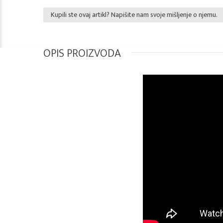
Kupili ste ovaj artikl? Napišite nam svoje mišljenje o njemu.
OPIS PROIZVODA