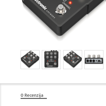
0
Recenzija