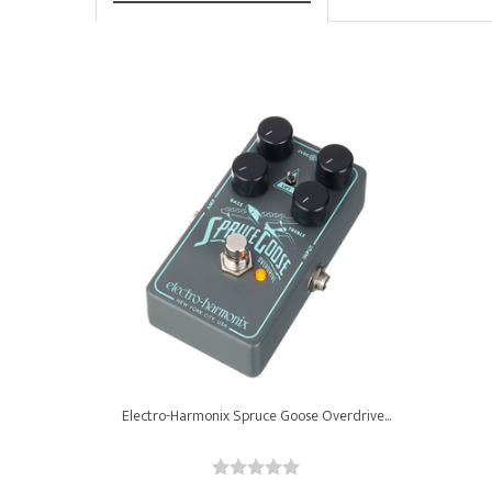
Electro-Harmonix Spruce Goose Overdrive...