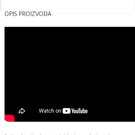
OPIS PROIZVODA