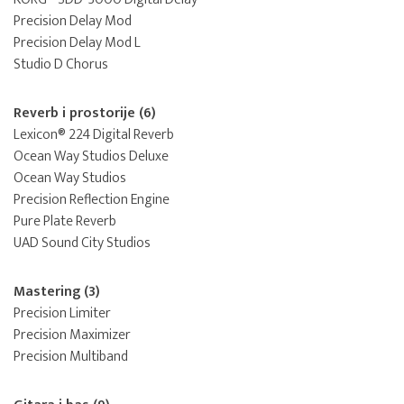
Precision Delay Mod
Precision Delay Mod L
Studio D Chorus
Reverb i prostorije (6)
Lexicon® 224 Digital Reverb
Ocean Way Studios Deluxe
Ocean Way Studios
Precision Reflection Engine
Pure Plate Reverb
UAD Sound City Studios
Mastering (3)
Precision Limiter
Precision Maximizer
Precision Multiband