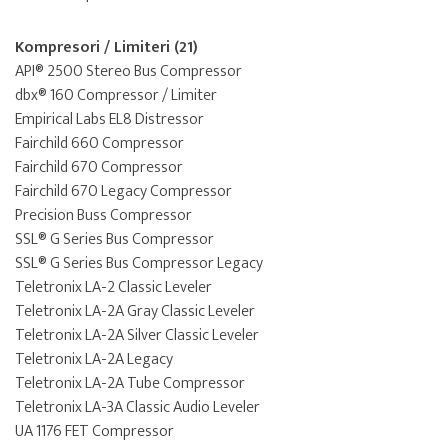
Kompresori / Limiteri (21)
API® 2500 Stereo Bus Compressor
dbx® 160 Compressor / Limiter
Empirical Labs EL8 Distressor
Fairchild 660 Compressor
Fairchild 670 Compressor
Fairchild 670 Legacy Compressor
Precision Buss Compressor
SSL® G Series Bus Compressor
SSL® G Series Bus Compressor Legacy
Teletronix LA-2 Classic Leveler
Teletronix LA-2A Gray Classic Leveler
Teletronix LA-2A Silver Classic Leveler
Teletronix LA-2A Legacy
Teletronix LA-2A Tube Compressor
Teletronix LA-3A Classic Audio Leveler
UA 1176 FET Compressor