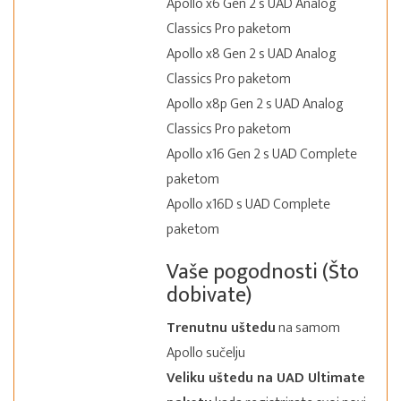
Apollo x6 Gen 2 s UAD Analog
Classics Pro paketom
Apollo x8 Gen 2 s UAD Analog
Classics Pro paketom
Apollo x8p Gen 2 s UAD Analog
Classics Pro paketom
Apollo x16 Gen 2 s UAD Complete
paketom
Apollo x16D s UAD Complete
paketom
Vaše pogodnosti (Što
dobivate)
Trenutnu uštedu
na samom
Apollo sučelju
Veliku uštedu na UAD Ultimate