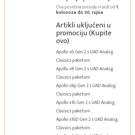
Ova posebna ponuda vrijedi od
1.
kolovoza do 30. rujna
.
Artikli uključeni u
promociju (Kupite
ovo)
Apollo x6 Gen 2 s UAD Analog
Classics paketom
Apollo x8 Gen 2 s UAD Analog
Classics paketom
Apollo x8p Gen 2 s UAD Analog
Classics paketom
Apollo x16 Gen 2 s UAD Analog
Classics paketom
Apollo x16D Gen 2 s UAD Analog
Classics paketom