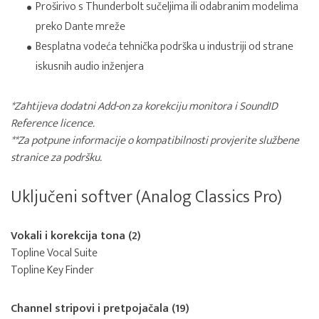
Proširivo s Thunderbolt sučeljima ili odabranim modelima
preko Dante mreže
Besplatna vodeća tehnička podrška u industriji od strane
iskusnih audio inženjera
*Zahtijeva dodatni Add-on za korekciju monitora i SoundID
Reference licence.
**Za potpune informacije o kompatibilnosti provjerite službene
stranice za podršku.
Uključeni softver (Analog Classics Pro)
Vokali i korekcija tona (2)
Topline Vocal Suite
Topline Key Finder
Channel stripovi i pretpojačala (19)