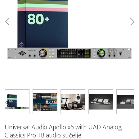
Universal Audio Apollo x6 with UAD Analog
Classics Pro TB audio sučelje