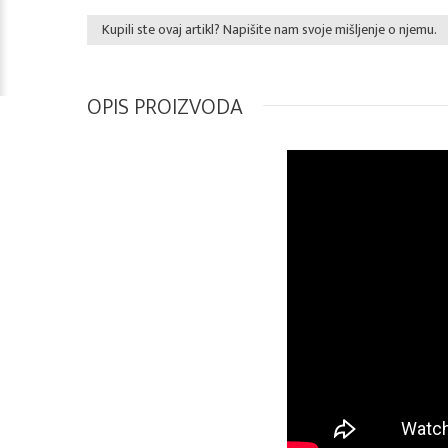
Kupili ste ovaj artikl? Napišite nam svoje mišljenje o njemu.
OPIS PROIZVODA