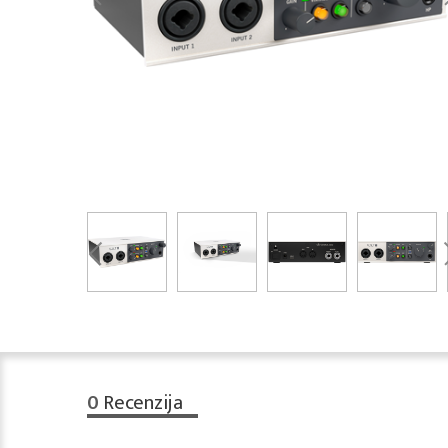
0
Recenzija