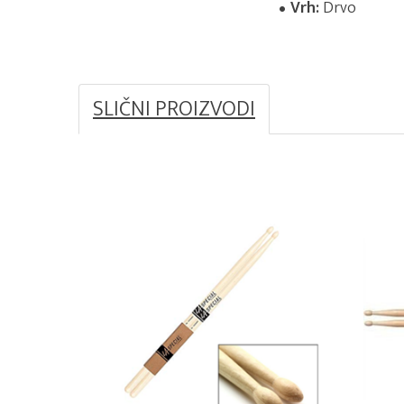
Vrh:
Drvo
SLIČNI PROIZVODI