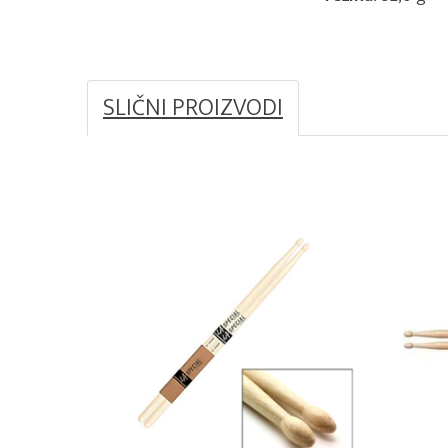
SLIČNI PROIZVODI