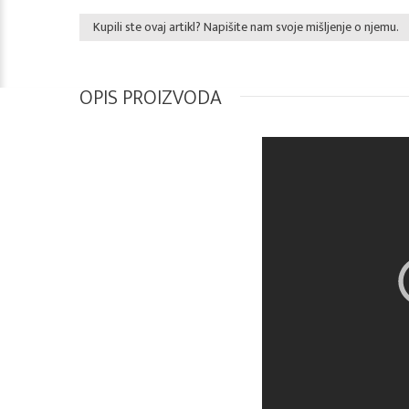
Kupili ste ovaj artikl? Napišite nam svoje mišljenje o njemu.
OPIS PROIZVODA