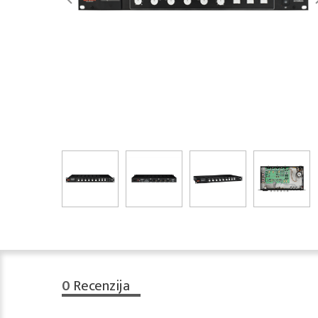
0
Recenzija