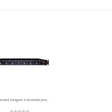
ansient Designer 4 dinamički proc...