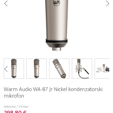
Warm Audio WA-87 Jr Nickel kondenzatorski
mikrofon
Gotovina / Virman