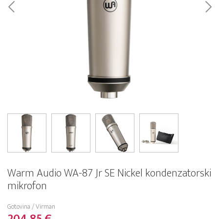
Warm Audio WA-87 Jr SE Nickel kondenzatorski
mikrofon
Gotovina / Virman