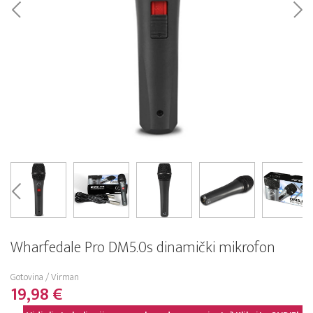
Wharfedale Pro DM5.0s dinamički mikrofon
Gotovina / Virman
19,98 €