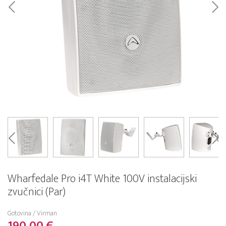
Wharfedale Pro i4T White 100V instalacijski
zvučnici (Par)
Gotovina / Virman