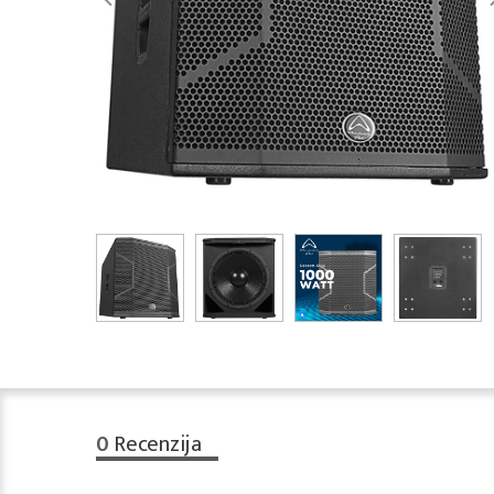
0
Recenzija