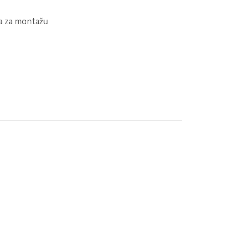
ka za montažu