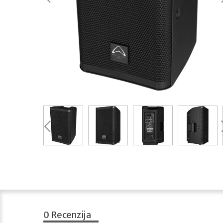
0
Recenzija