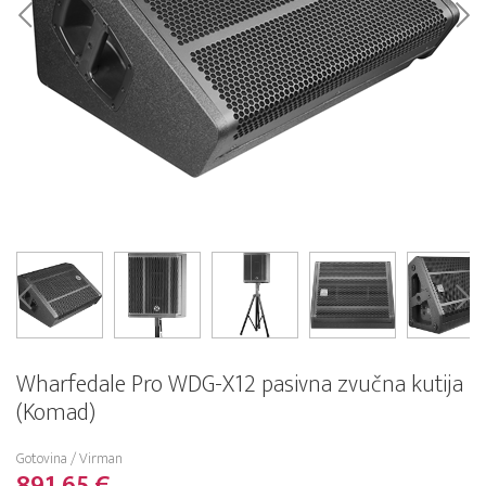
Wharfedale Pro WDG-X12 pasivna zvučna kutija
(Komad)
Gotovina / Virman