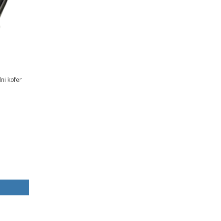
ni kofer