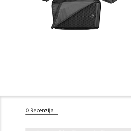
0
Recenzija