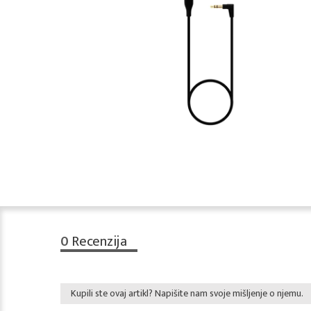
0
Recenzija
Kupili ste ovaj artikl? Napišite nam svoje mišljenje o njemu.