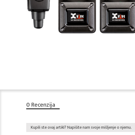
0
Recenzija
Kupili ste ovaj artikl? Napišite nam svoje mišljenje o njemu.