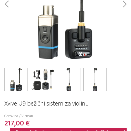
Xvive U9 bežični sistem za violinu
Gotovina / Virman
217,00 €