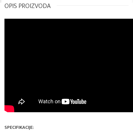
OPIS PROIZVODA
SPECIFIKACIJE: