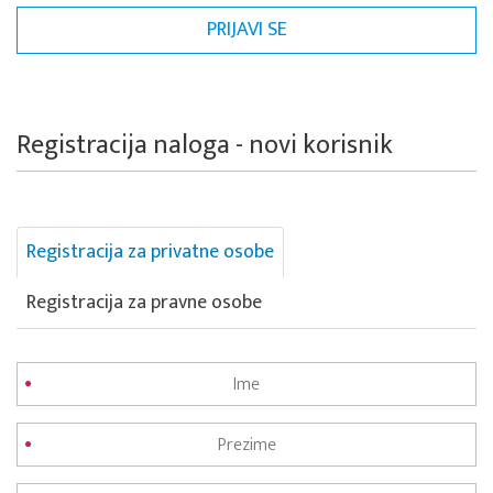
Registracija naloga - novi korisnik
Registracija za privatne osobe
Registracija za pravne osobe