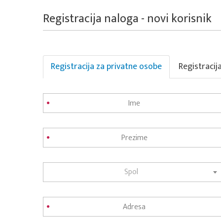
Registracija naloga - novi korisnik
Registracija za privatne osobe
Registracij
Spol