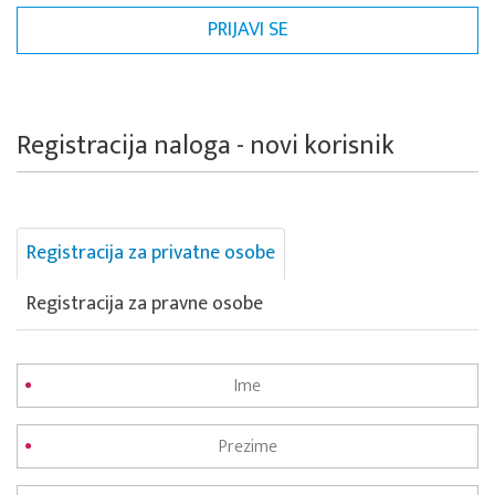
Registracija naloga - novi korisnik
Registracija za privatne osobe
Registracija za pravne osobe