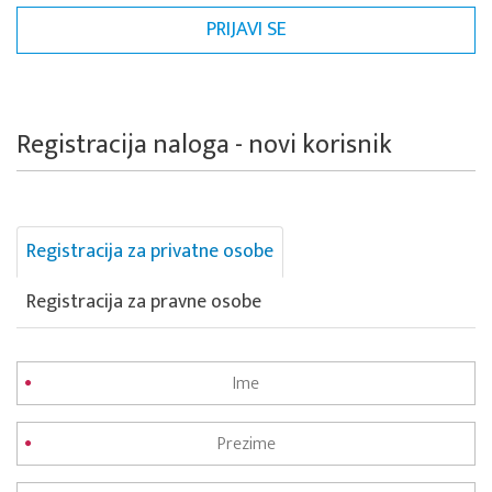
Registracija naloga - novi korisnik
Registracija za privatne osobe
Registracija za pravne osobe