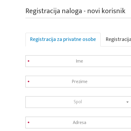
Registracija naloga - novi korisnik
Registracija za privatne osobe
Registracij
Spol