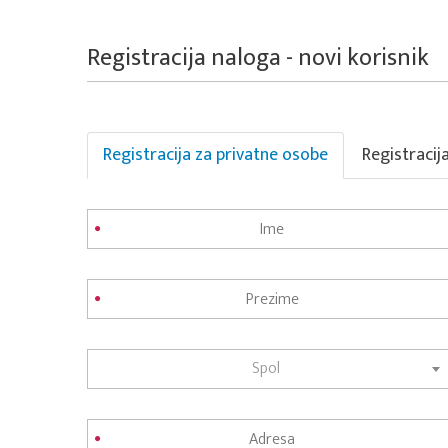
Registracija naloga - novi korisnik
Registracija za privatne osobe
Registracij
Spol