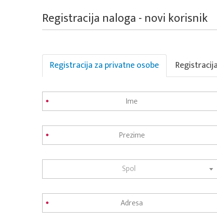
Registracija naloga - novi korisnik
Registracija za privatne osobe
Registracij
Spol