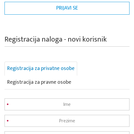
Registracija naloga - novi korisnik
Registracija za privatne osobe
Registracija za pravne osobe