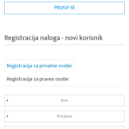
Registracija naloga - novi korisnik
Registracija za privatne osobe
Registracija za pravne osobe