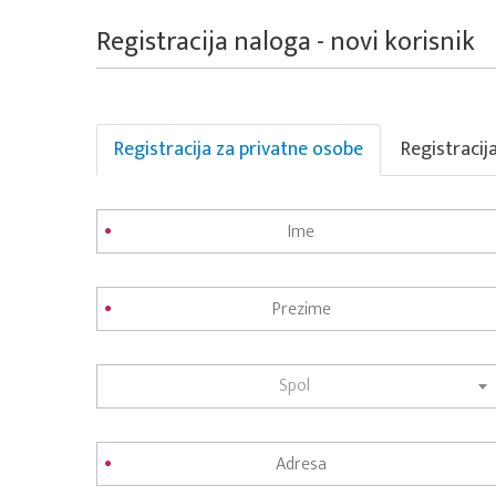
Registracija naloga - novi korisnik
Registracija za privatne osobe
Registracij
Spol