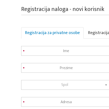
Registracija naloga - novi korisnik
Registracija za privatne osobe
Registracij
Spol