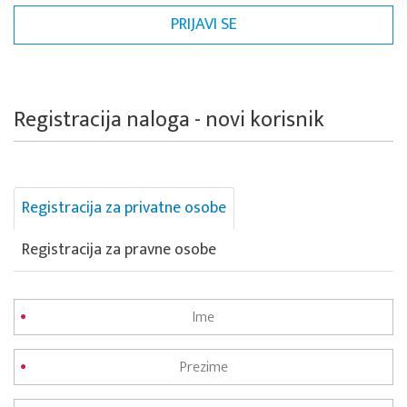
Registracija naloga - novi korisnik
Registracija za privatne osobe
Registracija za pravne osobe