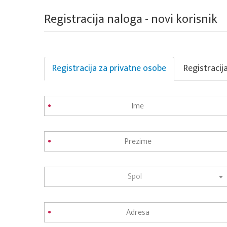
Registracija naloga - novi korisnik
Registracija za privatne osobe
Registracij
Spol