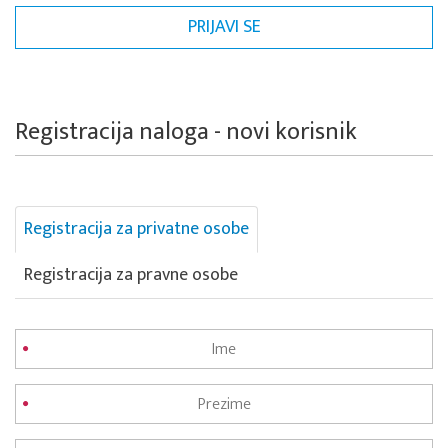
Registracija naloga - novi korisnik
Registracija za privatne osobe
Registracija za pravne osobe