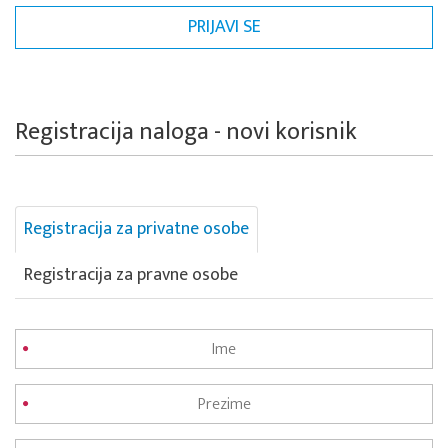
Registracija naloga - novi korisnik
Registracija za privatne osobe
Registracija za pravne osobe