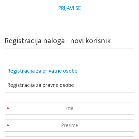
Registracija naloga - novi korisnik
Registracija za privatne osobe
Registracija za pravne osobe